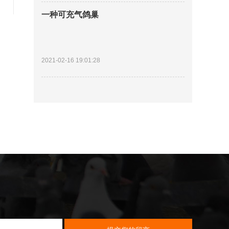
一种可充气鸽巢
2021-02-16 19:01:28