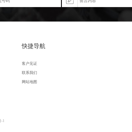
快捷导航
客户见证
联系我们
网站地图
号-1