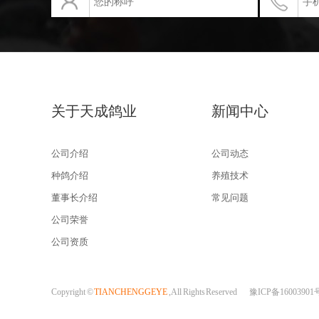
关于天成鸽业
新闻中心
公司介绍
公司动态
种鸽介绍
养殖技术
董事长介绍
常见问题
公司荣誉
公司资质
Copyright ©
TIANCHENGGEYE
, All Rights Reserved
豫ICP备16003901