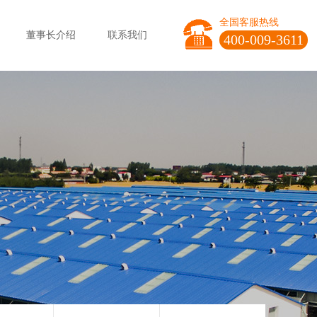
全国客服热线
董事长介绍
联系我们
400-009-3611