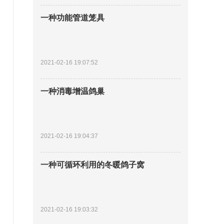
一种功能管道笼具
2021-02-16 19:07:52
一种消毒增温鸽巢
2021-02-16 19:04:37
一种可循环利用的冬暖鸽子窝
2021-02-16 19:03:32