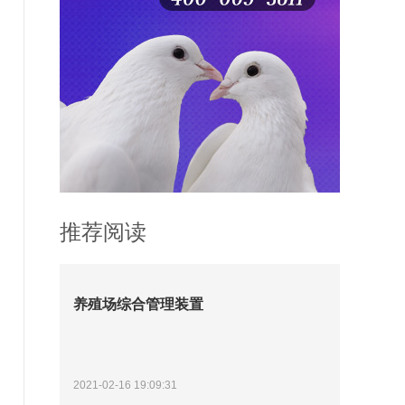
推荐阅读
养殖场综合管理装置
2021-02-16 19:09:31