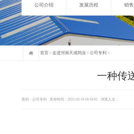
公司介绍
发展历程
销售
首页
走进河南天成鸽业
公司专利
>
>
>
一种传
类别：公司专利
发布时间：2021-02-16 18:18:02
浏览人次：