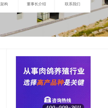
织架构
董事长介绍
联系我们