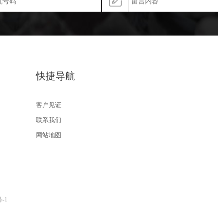
快捷导航
客户见证
联系我们
网站地图
号-1