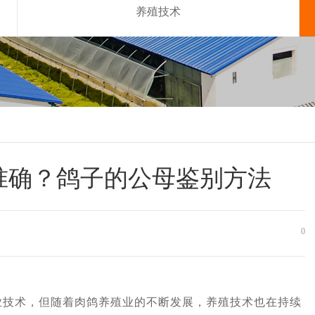
养殖技术
准确？鸽子的公母鉴别方法
0
术，但随着肉鸽养殖业的不断发展，养殖技术也在持续