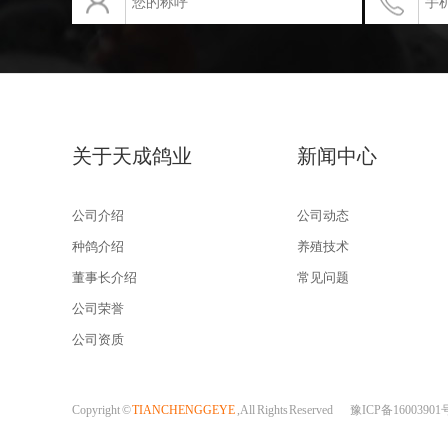
关于天成鸽业
新闻中心
公司介绍
公司动态
种鸽介绍
养殖技术
董事长介绍
常见问题
公司荣誉
公司资质
Copyright ©
TIANCHENGGEYE
, All Rights Reserved
豫ICP备16003901