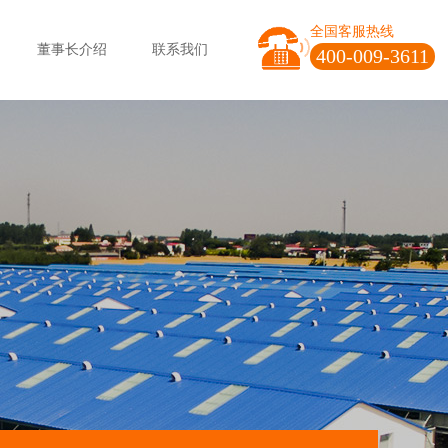
全国客服热线
董事长介绍
联系我们
400-009-3611