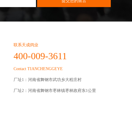
联系天成鸽业
400-009-3611
Contact TIANCHENGGEYE
厂址1：河南省舞钢市武功乡大程庄村
厂址2：河南省舞钢市枣林镇枣林政府东1公里