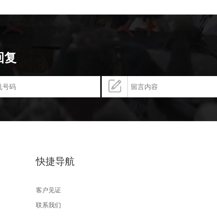
回复
快捷导航
客户见证
联系我们