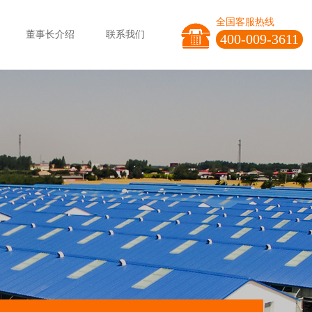
全国客服热线
董事长介绍
联系我们
400-009-3611