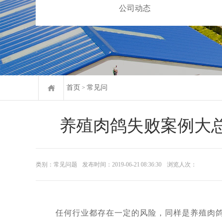
公司动态
首页
常见问
>
养殖肉鸽失败案例大
类别：常见问题
发布时间：2019-06-21 08:36:30
浏览人次：
任何行业都存在一定的风险，同样是养殖肉鸽养