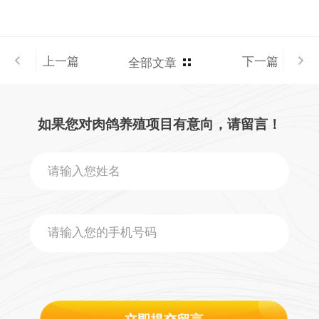
上一篇
下一篇
全部文章
如果您对肉鸽养殖项目有意向，请留言！