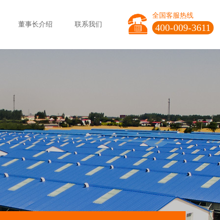
全国客服热线
董事长介绍
联系我们
400-009-3611