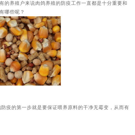
有的养殖户来说肉鸽养殖的防疫工作一直都是十分重要和
有哪些呢？
疫的第一步就是要保证喂养原料的干净无霉变，从而有