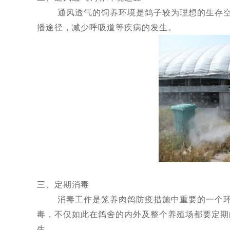
通风透气的饲养环境是鸽子较为理想的生存空间
播途径，减少呼吸道等疾病的发生。
三、定期消毒
消毒工作是笼养肉鸽防疫措施中重要的一个环
毒，不仅如此在鸽舍的内外及整个养殖场都要定期
生。