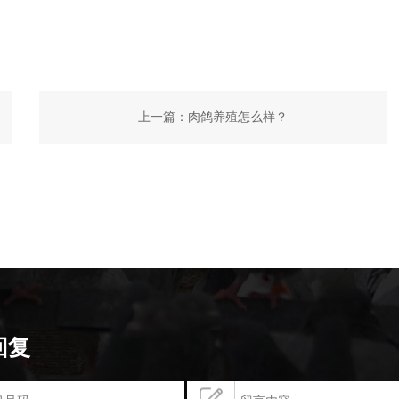
上一篇：
肉鸽养殖怎么样？
回复