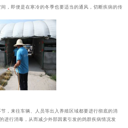
，即便是在寒冷的冬季也要适当的通风，切断疾病的传
节，来往车辆、人员等出入养殖区域都要进行彻底的消
的进行消毒，从而减少外部因素引发的鸽群疾病情况发