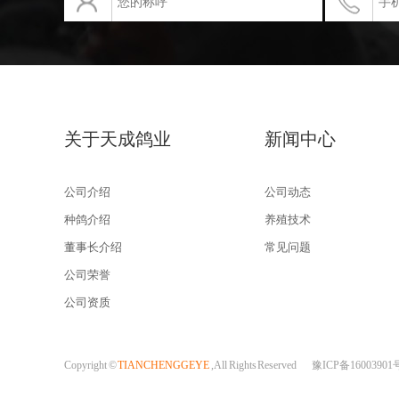
关于天成鸽业
新闻中心
公司介绍
公司动态
种鸽介绍
养殖技术
董事长介绍
常见问题
公司荣誉
公司资质
Copyright ©
TIANCHENGGEYE
, All Rights Reserved
豫ICP备16003901