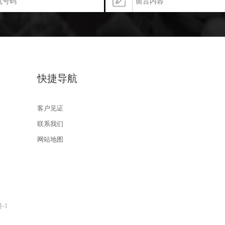
快捷导航
客户见证
联系我们
网站地图
号-1