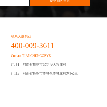
联系天成鸽业
400-009-3611
Contact TIANCHENGGEYE
厂址1：河南省舞钢市武功乡大程庄村
厂址2：河南省舞钢市枣林镇枣林政府东1公里