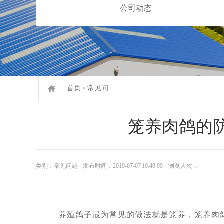
公司动态
首页
常见问
>
笼养肉鸽的
类别：常见问题
发布时间：2019-07-07 10:48:09
浏览人次：
养殖鸽子最为常见的做法就是笼养，笼养肉鸽