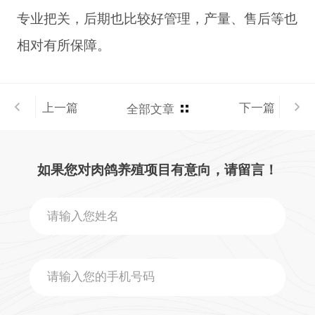
专业把关，后期也比较好管理，产量、售后等也
相对有所保障。
上一篇
下一篇
全部文章
如果您对肉鸽养殖项目有意向，请留言！