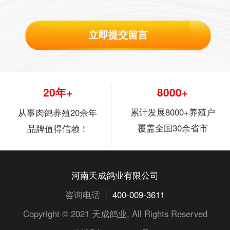
立即提交留言
20年+
8000+
累计发展8000+养殖户
从事肉鸽养殖20余年
覆盖全国30余省市
品牌值得信赖！
河南天成鸽业有限公司
咨询电话
400-009-3611
Copyright © 2021
天成鸽业
, All Rights Reserved