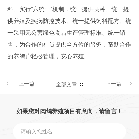
料、实行“六统一”机制，统一提供良种、统一提
供养殖及疾病防控技术、统一提供饲料配方、统
一采用无公害绿色食品生产管理标准、统一销
售，为合作的社员提供全方位的服务，帮助合作
的养鸽户轻松管理，安心养殖。
上一篇
下一篇
全部文章
如果您对肉鸽养殖项目有意向，请留言！