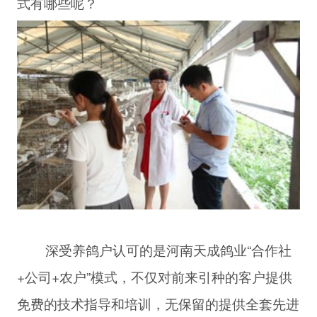
式有哪些呢？
深受养鸽户认可的是河南天成鸽业“合作社
+公司+农户”模式，不仅对前来引种的客户提供
免费的技术指导和培训，无保留的提供全套先进