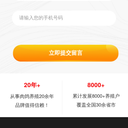
立即提交留言
20年+
8000+
累计发展8000+养殖户
从事肉鸽养殖20余年
覆盖全国30余省市
品牌值得信赖！