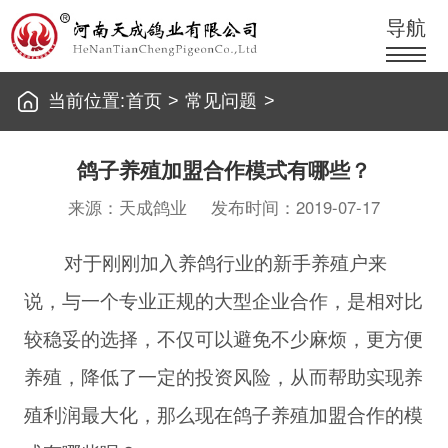
导航
当前位置:
首页
>
常见问题
>
鸽子养殖加盟合作模式有哪些？
来源：天成鸽业
发布时间：2019-07-17
对于刚刚加入养鸽行业的新手养殖户来
说，与一个专业正规的大型企业合作，是相对比
较稳妥的选择，不仅可以避免不少麻烦，更方便
养殖，降低了一定的投资风险，从而帮助实现养
殖利润最大化，那么现在鸽子养殖加盟合作的模