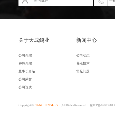
关于天成鸽业
新闻中心
公司介绍
公司动态
种鸽介绍
养殖技术
董事长介绍
常见问题
公司荣誉
公司资质
Copyright ©
TIANCHENGGEYE
, All Rights Reserved
豫ICP备16003901