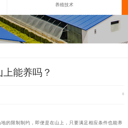
养殖技术
山上能养吗？
0
的限制制约，即便是在山上，只要满足相应条件也能养