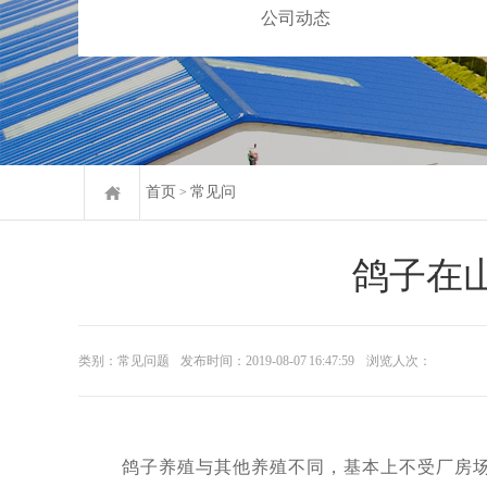
公司动态
首页
常见问
>
鸽子在
类别：常见问题
发布时间：2019-08-07 16:47:59
浏览人次：
鸽子养殖与其他养殖不同，基本上不受厂房场地