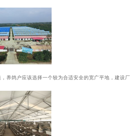
养鸽户应该选择一个较为合适安全的宽广平地，建设厂