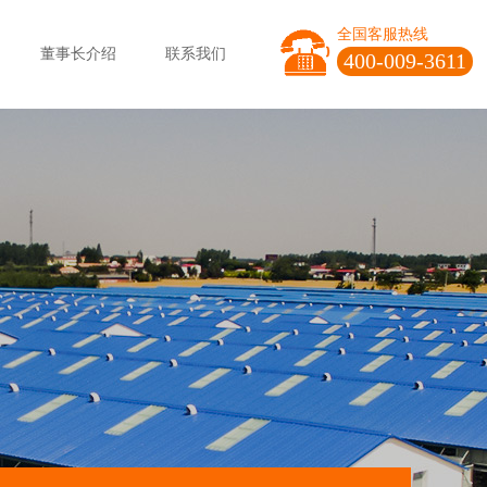
全国客服热线
董事长介绍
联系我们
400-009-3611