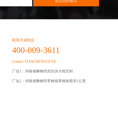
联系天成鸽业
400-009-3611
Contact TIANCHENGGEYE
厂址1：河南省舞钢市武功乡大程庄村
厂址2：河南省舞钢市枣林镇枣林政府东1公里