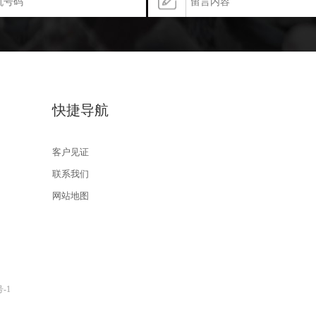
快捷导航
客户见证
联系我们
网站地图
号-1