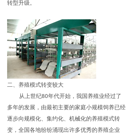
转型升级。
二、养殖模式转变较大
从上世纪80年代开始，我国养殖业经过了
多年的发展，由最初主要的家庭小规模饲养已经
逐步向规模化、集约化、机械化的养殖模式转
变，全国各地纷纷涌现出许多优秀的养殖企业