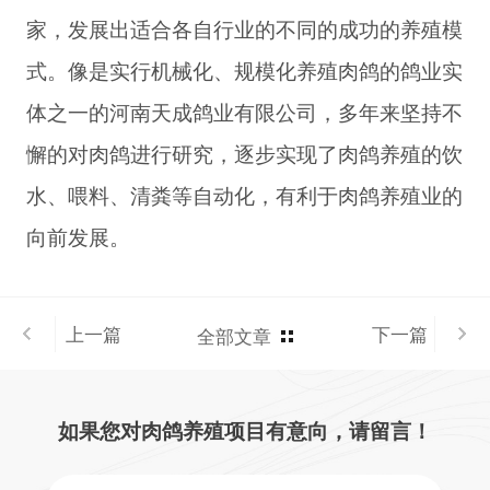
家，发展出适合各自行业的不同的成功的养殖模
式。像是实行机械化、规模化养殖肉鸽的鸽业实
体之一的河南天成鸽业有限公司，多年来坚持不
懈的对肉鸽进行研究，逐步实现了肉鸽养殖的饮
水、喂料、清粪等自动化，有利于肉鸽养殖业的
向前发展。
上一篇
下一篇
全部文章
如果您对肉鸽养殖项目有意向，请留言！