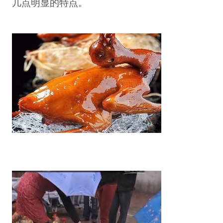
几点明显的特点。