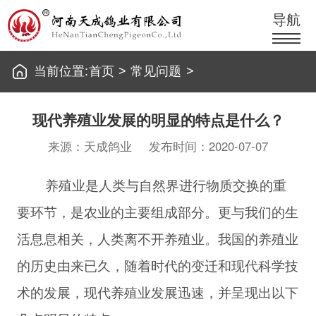
导航
当前位置:
首页
>
常见问题
>
现代养殖业发展的明显的特点是什么？
来源：天成鸽业
发布时间：2020-07-07
养殖业是人类与自然界进行物质交换的重
要环节，是农业的主要组成部分。更与我们的生
活息息相关，人类离不开养殖业。我国的养殖业
的历史由来已久，随着时代的变迁和现代科学技
术的发展，现代养殖业发展迅速，并呈现出以下