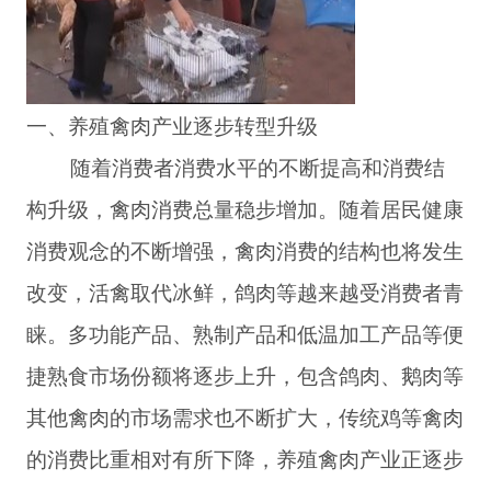
一、养殖禽肉产业逐步转型升级
随着消费者消费水平的不断提高和消费结
构升级，禽肉消费总量稳步增加。随着居民健康
消费观念的不断增强，禽肉消费的结构也将发生
改变，活禽取代冰鲜，鸽肉等越来越受消费者青
睐。多功能产品、熟制产品和低温加工产品等便
捷熟食市场份额将逐步上升，包含鸽肉、鹅肉等
其他禽肉的市场需求也不断扩大，传统鸡等禽肉
的消费比重相对有所下降，养殖禽肉产业正逐步