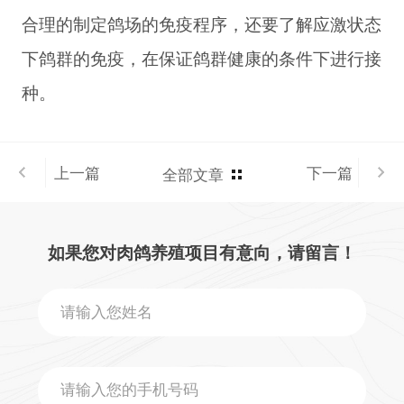
合理的制定鸽场的免疫程序，还要了解应激状态
下鸽群的免疫，在保证鸽群健康的条件下进行接
种。
上一篇
下一篇
全部文章
如果您对肉鸽养殖项目有意向，请留言！