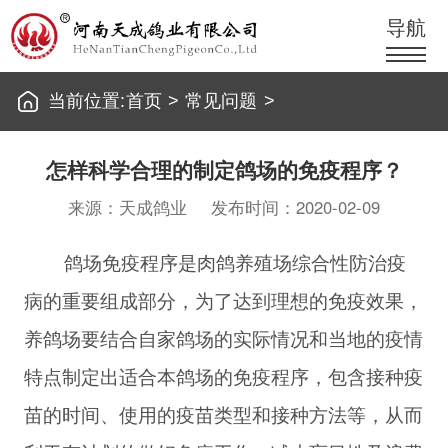
导航
当前位置:
首页
>
常见问题
>
怎样科学合理的制定鸽场的免疫程序？
来源：天成鸽业
发布时间：2020-02-09
鸽场免疫程序是肉鸽养殖场综合性防治疫
病的重要组成部分，为了达到理想的免疫效果，
养鸽场要结合自家鸽场的实际情况和当地的疫情
特点制定出适合本鸽场的免疫程序，包含接种疫
苗的时间、使用的疫苗类型和接种方法等，从而