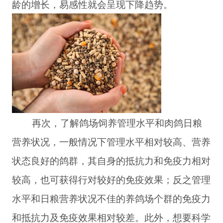
龄的增长，易感性就会呈现下降趋势。
再次，了解鸽场饲养管理水平和肉鸽日粮
营养状况，一般情况下管理水平相对较高、营养
状态良好的鸽群，其自身的抵抗力和免疫力相对
较高，也可获得行对较好的免疫效果；反之管理
水平和日粮营养状况不佳的养鸽场个群的免疫力
和抵抗力及免疫效果相对较差。此外，想要科学