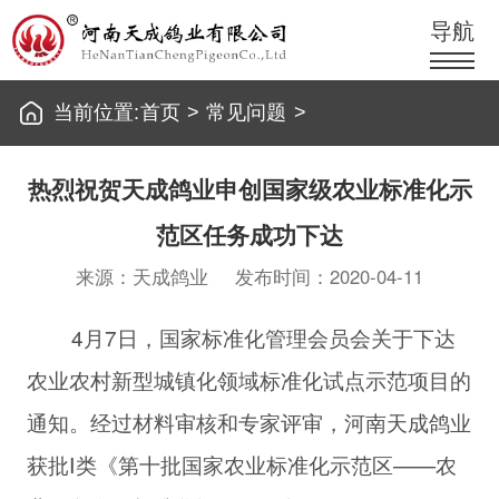
导航
当前位置:
首页
>
常见问题
>
热烈祝贺天成鸽业申创国家级农业标准化示
范区任务成功下达
来源：天成鸽业
发布时间：2020-04-11
4月7日，国家标准化管理会员会关于下达
农业农村新型城镇化领域标准化试点示范项目的
通知。经过材料审核和专家评审，河南天成鸽业
获批Ⅰ类《第十批国家农业标准化示范区——农