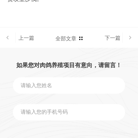
上一篇
下一篇
全部文章
如果您对肉鸽养殖项目有意向，请留言！