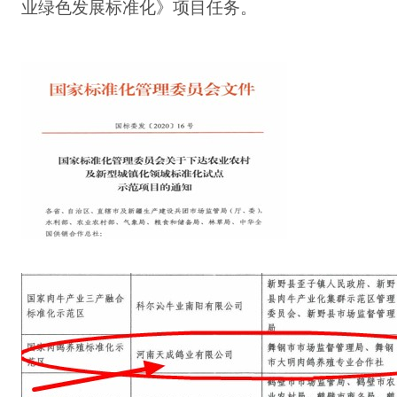
业绿色发展标准化》项目任务。