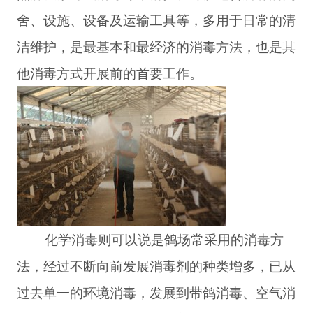
舍、设施、设备及运输工具等，多用于日常的清
洁维护，是最基本和最经济的消毒方法，也是其
他消毒方式开展前的首要工作。
化学消毒则可以说是鸽场常采用的消毒方
法，经过不断向前发展消毒剂的种类增多，已从
过去单一的环境消毒，发展到带鸽消毒、空气消