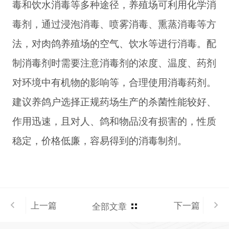
毒和饮水消毒等多种途径，养殖场可利用化学消
毒剂，通过浸泡消毒、喷雾消毒、熏蒸消毒等方
法，对肉鸽养殖场的空气、饮水等进行消毒。配
制消毒剂时需要注意消毒剂的浓度、温度、药剂
对环境中有机物的影响等，合理使用消毒药剂。
建议养鸽户选择正规药场生产的杀菌性能较好、
作用迅速，且对人、鸽和物品没有损害的，性质
稳定，价格低廉，容易得到的消毒制剂。
上一篇
下一篇
全部文章