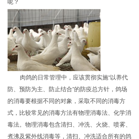
呢？
肉鸽的日常管理中，应该贯彻实施“以养代
防、预防为主、防止结合”的防疫总方针，鸽场
的消毒要根据不同的对象，采取不同的消毒方
式，比较常见的消毒方法有物理消毒法、化学消
毒法。物理消毒包含清扫、冲洗、火烧、喷雾、
煮沸及紫外线消毒等，清扫、冲洗适合所有的鸽