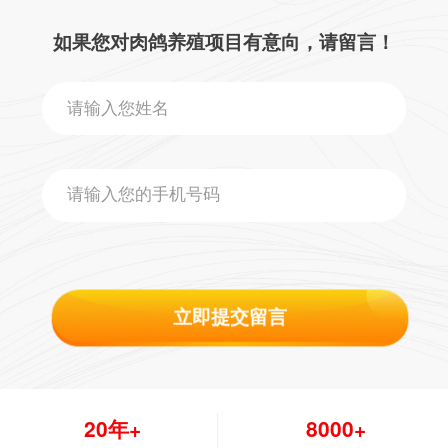
如果您对肉鸽养殖项目有意向，请留言！
立即提交留言
20年+
8000+