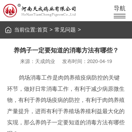
导航
当前位置:
首页
>
常见问题
>
养鸽子一定要知道的消毒方法有哪些？
来源：天成鸽业
发布时间：2020-04-19
鸽场消毒工作是肉鸽养殖疫病防控的关键
环节，做好日常消毒工作，有利于减少病原微生
物，有利于养鸽场疫病的防控，有利于肉鸽养殖
产量提升，进而有利于养殖场养殖利益最大化的
实现，那么养鸽子一定要知道的消毒方法有哪些