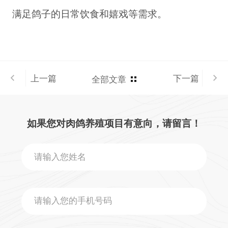
满足鸽子的日常饮食和嬉戏等需求。
上一篇
下一篇
全部文章
如果您对肉鸽养殖项目有意向，请留言！