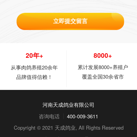
立即提交留言
20年+
8000+
累计发展8000+养殖户
从事肉鸽养殖20余年
覆盖全国30余省市
品牌值得信赖！
河南天成鸽业有限公司
咨询电话
400-009-3611
Copyright © 2021
天成鸽业
, All Rights Reserved