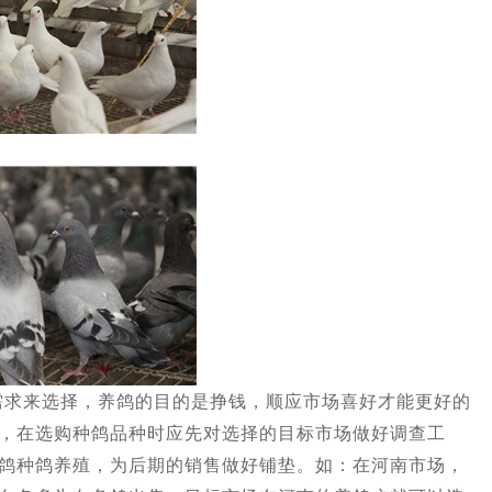
来选择，养鸽的目的是挣钱，顺应市场喜好才能更好的
，在选购种鸽品种时应先对选择的目标市场做好调查工
鸽种鸽养殖，为后期的销售做好铺垫。如：在河南市场，