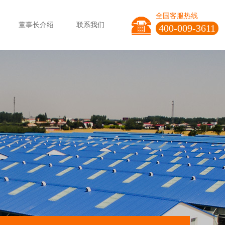
全国客服热线
董事长介绍
联系我们
400-009-3611