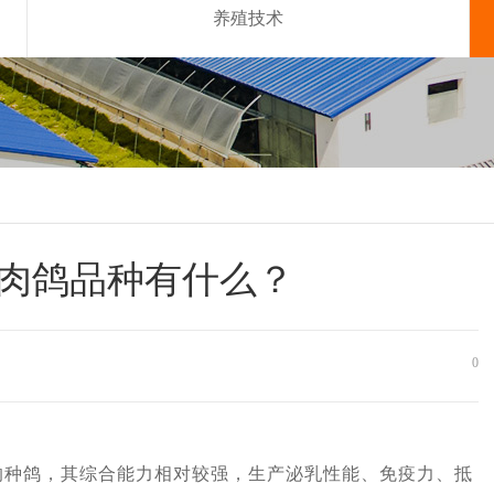
养殖技术
肉鸽品种有什么？
0
鸽，其综合能力相对较强，生产泌乳性能、免疫力、抵