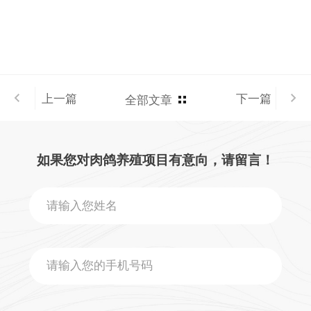
上一篇
下一篇
全部文章
如果您对肉鸽养殖项目有意向，请留言！