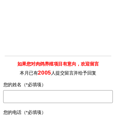
如果您对肉鸽养殖项目有意向，欢迎留言
2005
本月已有
人提交留言并给予回复
您的姓名（*必填项）
您的电话（*必填项）