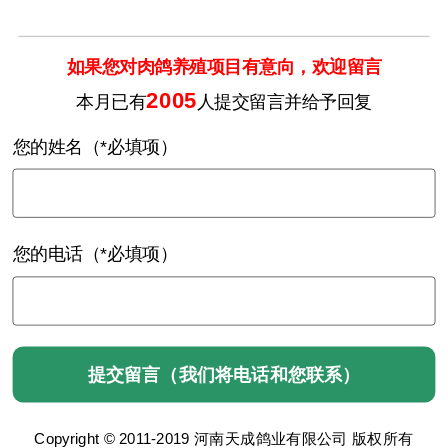
如果您对肉鸽养殖项目有意向，欢迎留言
2005
本月已有
人提交留言并给予回复
您的姓名（*必填项）
您的电话（*必填项）
Copyright © 2011-2019 河南天成鸽业有限公司 版权所有