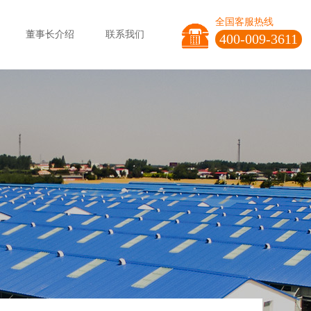
全国客服热线
董事长介绍
联系我们
400-009-3611