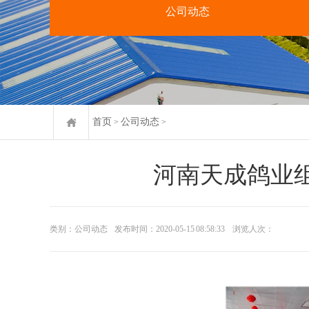
公司动态
首页
公司动态
>
>
河南天成鸽业
类别：公司动态
发布时间：2020-05-15 08:58:33
浏览人次：