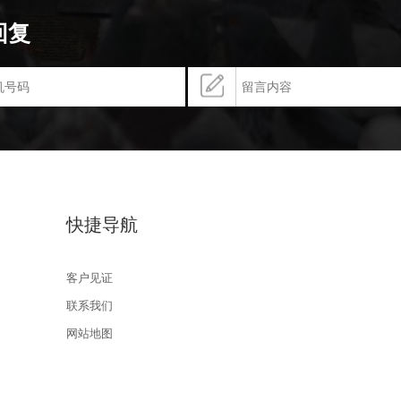
回复
快捷导航
客户见证
联系我们
网站地图