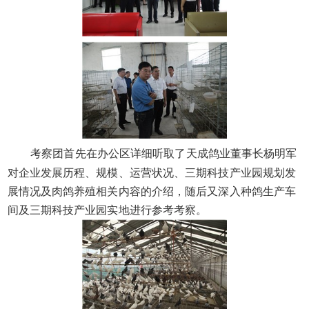
考察团首先在办公区详细听取了天成鸽业董事长杨明军
对企业发展历程、规模、运营状况、三期科技产业园规划发
展情况及肉鸽养殖相关内容的介绍，随后又深入种鸽生产车
间及三期科技产业园实地进行参考考察。