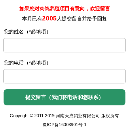
如果您对肉鸽养殖项目有意向，欢迎留言
2005
本月已有
人提交留言并给予回复
您的姓名（*必填项）
您的电话（*必填项）
Copyright © 2011-2019 河南天成鸽业有限公司 版权所有
豫ICP备16003901号-1