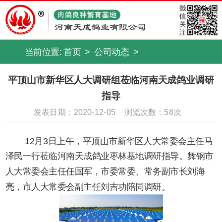
当前位置:
首页
>
公司动态
>
平顶山市新华区人大调研组莅临河南天成鸽业调研
指导
发表日期：2020-12-05
浏览次数：
58次
12月3日上午，平顶山市新华区人大常委会主任马
泽民一行莅临河南天成鸽业枣林基地调研指导。舞钢市
人大常委会主任任国军，市委常委、常务副市长刘海
亮，市人大常委会副主任刘吉功陪同调研。