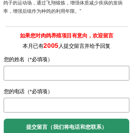
鸽子的运动场，通过飞翔锻炼，增强体质减少疾病的发病
率，增强后续作为种鸽的利用年限。”
如果您对肉鸽养殖项目有意向，欢迎留言
2005
本月已有
人提交留言并给予回复
您的姓名（*必填项）
您的电话（*必填项）