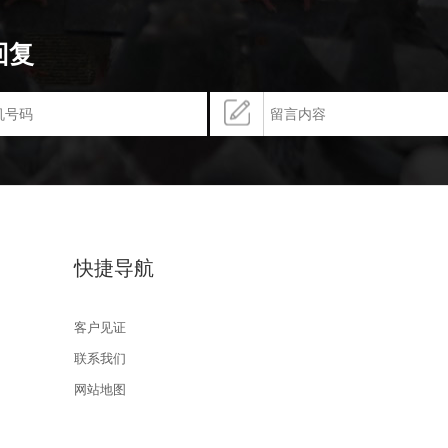
回复
快捷导航
客户见证
联系我们
网站地图