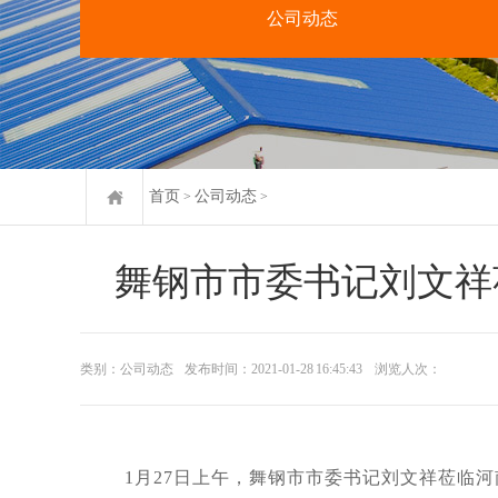
公司动态
首页
公司动态
>
>
舞钢市市委书记刘文祥
类别：公司动态
发布时间：2021-01-28 16:45:43
浏览人次：
1月27日上午，舞钢市市委书记刘文祥莅临河