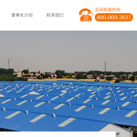
全国客服热线
董事长介绍
联系我们
400-009-3611