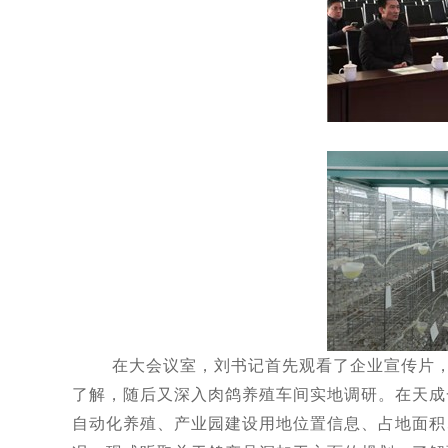
在大会议室，刘书记首先观看了企业宣传片，对
了解，随后又深入肉鸽养殖车间实地调研。在天成
自动化养殖、产业园建设用地位置信息、占地面积