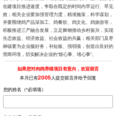
在建项目推进速度，争取在既定的时间内早运行、早见
效；相关企业要加强管理力度，精准施策，科学谋划，
并要围绕鸽产品深加工、鸽餐饮、鸽文化、鸽旅游等，
积极推进三产融合发展，立足舞钢推动乡村振兴，实现
生态效益、经济效益、社会效益的共赢；相关部门及枣
林镇要为企业服好务，补短板、强弱项，创造出良好的
营商环境，切实解决企业的“烦心事、堵心事”。
如果您对肉鸽养殖项目有意向，欢迎留言
2005
本月已有
人提交留言并给予回复
您的姓名（*必填项）