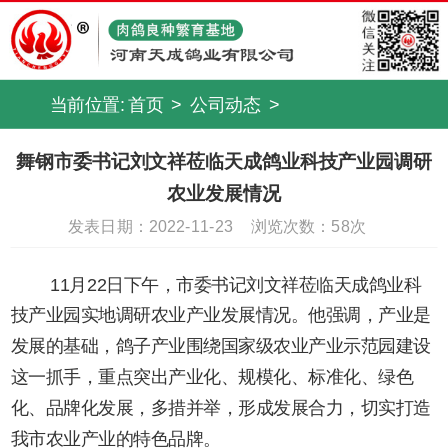
当前位置:
首页
>
公司动态
>
舞钢市委书记刘文祥莅临天成鸽业科技产业园调研
农业发展情况
发表日期：2022-11-23
浏览次数：
58次
11月22日下午，市委书记刘文祥莅临天成鸽业科
技产业园实地调研农业产业发展情况。他强调，产业是
发展的基础，鸽子产业围绕国家级农业产业示范园建设
这一抓手，重点突出产业化、规模化、标准化、绿色
化、品牌化发展，多措并举，形成发展合力，切实打造
我市农业产业的特色品牌。