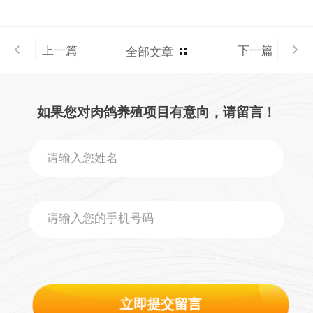
上一篇
下一篇
全部文章
如果您对肉鸽养殖项目有意向，请留言！
立即提交留言