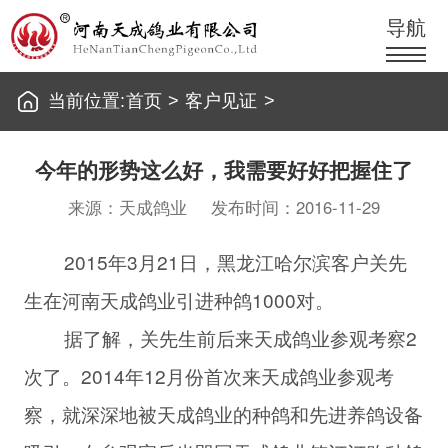
导航
当前位置:
首页
>
客户见证
>
今年的形势这么好，我需要好好把握住了
来源：天成鸽业
发布时间：2016-11-29
2015年3月21日，黑龙江哈尔滨客户关先
生在河南天成鸽业引进种鸽1000对。
据了解，关先生前后来天成鸽业参观考察2
次了。2014年12月份首次来天成鸽业参观考
察，就深深地被天成鸽业的种鸽和先进养鸽设备