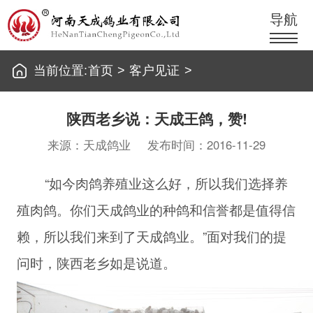
导航
当前位置:
首页
>
客户见证
>
陕西老乡说：天成王鸽，赞!
来源：天成鸽业
发布时间：2016-11-29
“如今肉鸽养殖业这么好，所以我们选择养
殖肉鸽。你们天成鸽业的种鸽和信誉都是值得信
赖，所以我们来到了天成鸽业。”面对我们的提
问时，陕西老乡如是说道。