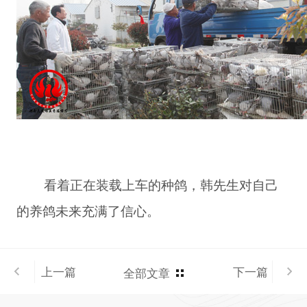
看着正在装载上车的种鸽，韩先生对自己
的养鸽未来充满了信心。
上一篇
下一篇
全部文章