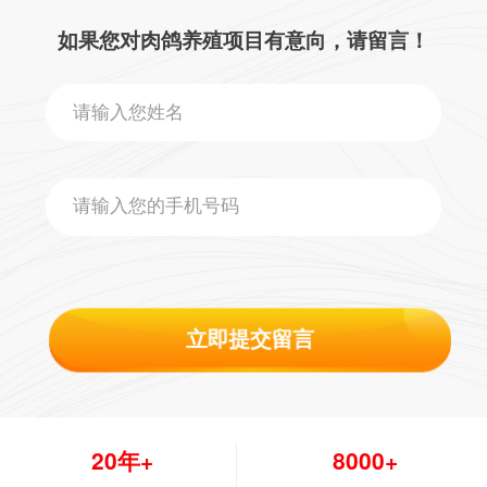
如果您对肉鸽养殖项目有意向，请留言！
立即提交留言
20年+
8000+