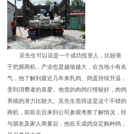
吴先生可以说是一个成功投资人，比较善
于把握商机，产业也是越做越大，在当地小有名
气，他了解到最近几年来乳鸽、鸽蛋持续升温，
受到消费者的喜爱。他觉的肉鸽行情较好，肉鸽
养殖的潜力比较大。吴先生觉得这是这个不错的
商机，前前后后来到公司参观考察了解情况，经
与朋友及家人商量后，他在天成鸽业定购种鸽，