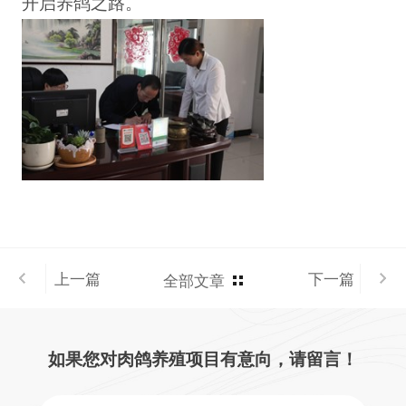
开启养鸽之路。
上一篇
下一篇
全部文章
如果您对肉鸽养殖项目有意向，请留言！