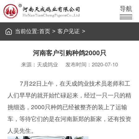
导航
当前位置:
首页
>
客户见证
>
河南客户引购种鸽2000只
来源：天成鸽业
发布时间：2020-07-10
7月22日上午，在天成鸽业技术员老师和工
人们早早的就开始忙碌起来，经过一只一只的精
挑细选，2000只种鸽已经被整齐的装上了运输
车，等待它们的是在河南新郑的新家，还有投资
人吴先生。