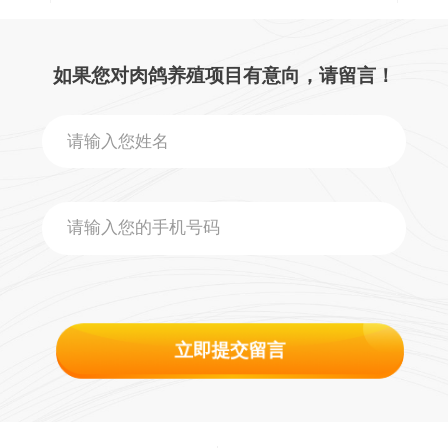
如果您对肉鸽养殖项目有意向，请留言！
立即提交留言