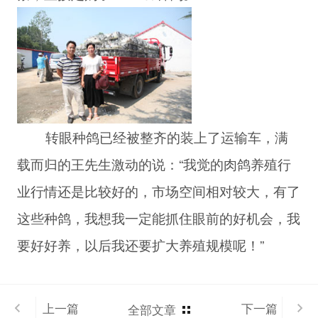
转眼种鸽已经被整齐的装上了运输车，满
载而归的王先生激动的说：“我觉的肉鸽养殖行
业行情还是比较好的，市场空间相对较大，有了
这些种鸽，我想我一定能抓住眼前的好机会，我
要好好养，以后我还要扩大养殖规模呢！”
上一篇
下一篇
全部文章