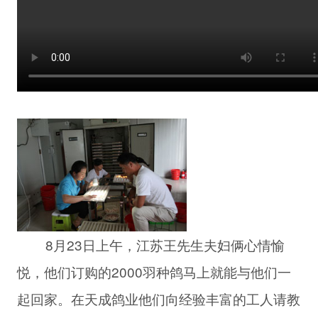
8月23日上午，江苏王先生夫妇俩心情愉
悦，他们订购的2000羽种鸽马上就能与他们一
起回家。在天成鸽业他们向经验丰富的工人请教