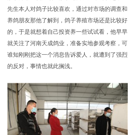
先生本人对鸽子比较喜欢，通过对市场的调查和
养鸽朋友那他了解到，鸽子养殖市场还是比较好
的，于是就想着自己投资养一些试试看，他早早
就关注了河南天成鸽业，准备实地参观考察，可
谁知刚刚把这一个消息告诉爱人，就遭到了强烈
的反对，事情也就此搁浅。