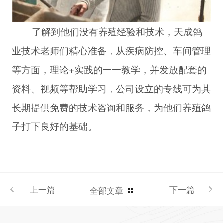
了解到他们没有养殖经验和技术，天成鸽
业技术老师们精心准备，从疾病防控、车间管理
等方面，理论+实践的一一教学，并发放配套的
资料、视频等帮助学习，公司设立的专线可为其
长期提供免费的技术咨询和服务，为他们养殖鸽
子打下良好的基础。
上一篇
下一篇
全部文章