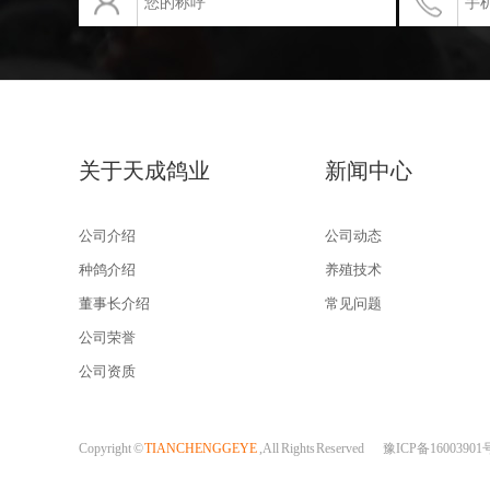
关于天成鸽业
新闻中心
公司介绍
公司动态
种鸽介绍
养殖技术
董事长介绍
常见问题
公司荣誉
公司资质
Copyright ©
TIANCHENGGEYE
, All Rights Reserved
豫ICP备16003901