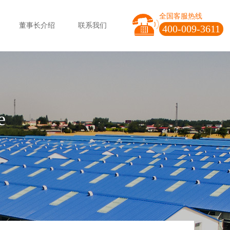
全国客服热线
董事长介绍
联系我们
400-009-3611
e