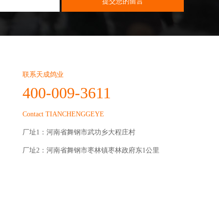
联系天成鸽业
400-009-3611
Contact TIANCHENGGEYE
厂址1：河南省舞钢市武功乡大程庄村
厂址2：河南省舞钢市枣林镇枣林政府东1公里