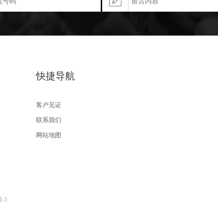
快捷导航
客户见证
联系我们
网站地图
号-1