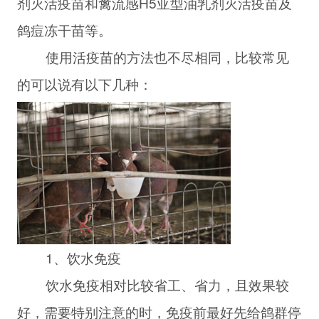
剂灭活疫苗和禽流感H5亚型油乳剂灭活疫苗及
鸽痘冻干苗等。
使用活疫苗的方法也不尽相同，比较常见
的可以说有以下几种：
1、饮水免疫
饮水免疫相对比较省工、省力，且效果较
好，需要特别注意的时，免疫前最好先给鸽群停