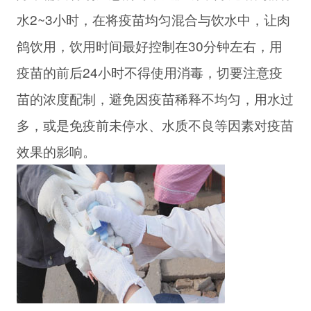
水2~3小时，在将疫苗均匀混合与饮水中，让肉
鸽饮用，饮用时间最好控制在30分钟左右，用
疫苗的前后24小时不得使用消毒，切要注意疫
苗的浓度配制，避免因疫苗稀释不均匀，用水过
多，或是免疫前未停水、水质不良等因素对疫苗
效果的影响。