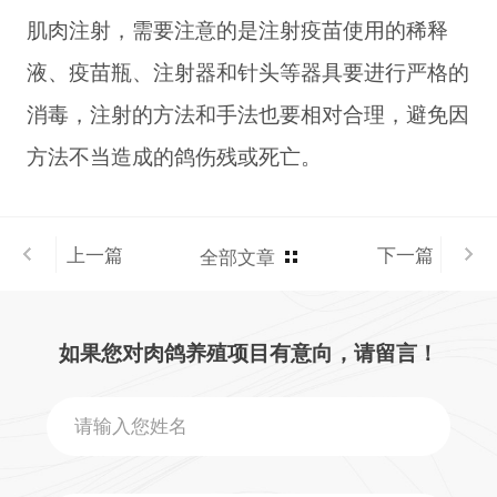
肌肉注射，需要注意的是注射疫苗使用的稀释
液、疫苗瓶、注射器和针头等器具要进行严格的
消毒，注射的方法和手法也要相对合理，避免因
方法不当造成的鸽伤残或死亡。
上一篇
下一篇
全部文章
如果您对肉鸽养殖项目有意向，请留言！