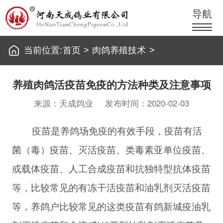
导航
当前位置:
首页
>
肉鸽养殖技术
>
养殖肉鸽活疫苗免疫的方法种类及注意事项
来源：天成鸽业
发布时间：2020-02-03
疫苗是养鸽场免疫的有效手段，疫苗有活
菌（毒）疫苗、灭活疫苗、类毒素亚单位疫苗、
或载体疫苗、人工合成疫苗和抗独特型抗体疫苗
等，比较常见的有冻干活疫苗和油乳剂灭活疫苗
等，养鸽户比较常见的这类疫苗有鸽新城疫油乳