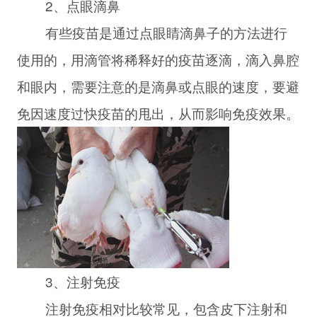
2、点眼滴鼻
有些疫苗是通过点眼睛滴鼻子的方法进行
使用的，用滴管将稀释好的疫苗逐滴，滴入鼻腔
和眼内，需要注意的是滴鼻或点眼的速度，要避
免因速度过快疫苗的甩出，从而影响免疫效果。
3、注射免疫
注射免疫相对比较常见，包含皮下注射和