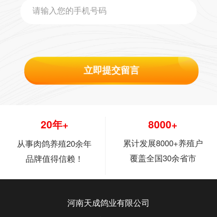
立即提交留言
20年+
8000+
累计发展8000+养殖户
从事肉鸽养殖20余年
覆盖全国30余省市
品牌值得信赖！
河南天成鸽业有限公司