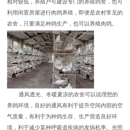
相对较低，养殖户可建设专门的养殖鸽舍，也可
利用闲置房屋进行肉鸽养殖，即便是农村常见的
农舍，只要满足种鸽生产，也可以养殖肉鸽。
通风透光、冬暖夏凉的农舍可以说理想的
养鸽环境，良好的通风有利于提升空间内部的空
气质量，有利于为种鸽生存、生产营造良好环
境，利于减少某种呼吸道疾病的发病机率。光照