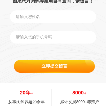
如果您对肉鸽养殖项目有意向，请留言！
立即提交留言
20年+
8000+
累计发展8000+养殖户
从事肉鸽养殖20余年