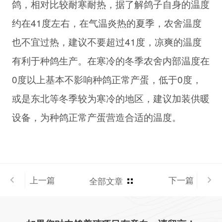
鸽，相对比较耐寒耐热，据了解鸽子自身的温度
约在41度左右，在气温炎热的夏季，农舍温度
也不宜过热，建议不要超过41度，凉爽的温度
有利于种鸽生产。在寒冷的冬季农舍内部温度在
0度以上基本不影响种鸽正常产蛋，低于0度，
或是东北等冬季较为寒冷的地区，建议加装供暖
设备，为种鸽正常产蛋营造合适的温度。
上一篇
下一篇
全部文章