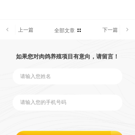
上一篇
下一篇
全部文章
如果您对肉鸽养殖项目有意向，请留言！