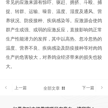
常见的应激来源有惊吓、驱赶、拥挤、斗殴、捕
捉、转群、运输、噪音、温度、湿度及通风、营
养状况、防疫接种、疾病感染等。应激源会使鸽
群产生或强、或弱的应激反应，直接影响鸽正常
生产性能潜力的发挥，其中以高热、忽冷忽热的
温度、营养不良、疾病感染及防疫接种等对肉鸽
生产的危害较大，对养鸽业经济带来的损失也较
大。
上一篇
下一篇
全部文章