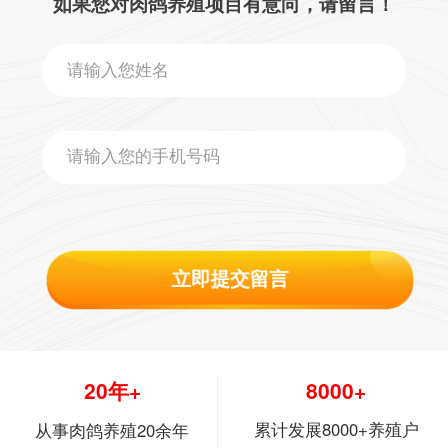
如果您对肉鸽养殖项目有意向，请留言！
立即提交留言
20年+
8000+
累计发展8000+养殖户
从事肉鸽养殖20余年