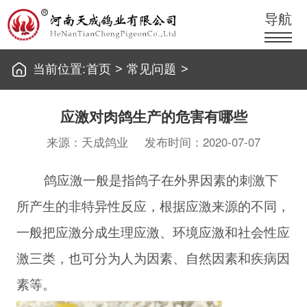
导航
当前位置:
首页
>
常见问题
>
应激对肉鸽生产的危害有哪些
来源：天成鸽业
发布时间：2020-07-07
鸽应激一般是指鸽子在外界因素的刺激下
所产生的非特异性反应，根据应激来源的不同，
一般把应激分成生理应激、环境应激和社会性应
激三类，也可分为人为因素、自然因素和疾病因
素等。