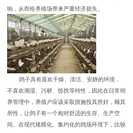
响，从而给养殖场带来严重经济损失。
鸽子具有喜欢干燥、清洁、安静的环境，
不喜欢潮湿、污秽、惊扰等特性，因此在日常饲
养管理中，养殖户应该采取措施投其所好，顺其
所性，让鸽子有一个相对舒适的生存、生产空
间。在现代规模化、集约化的鸽场环境下，比较