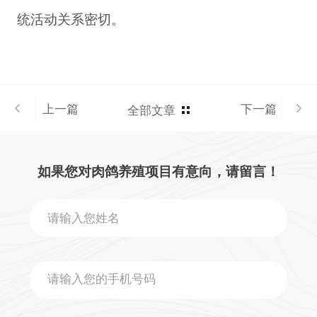
统活动关系密切。
上一篇
下一篇
全部文章
如果您对肉鸽养殖项目有意向，请留言！