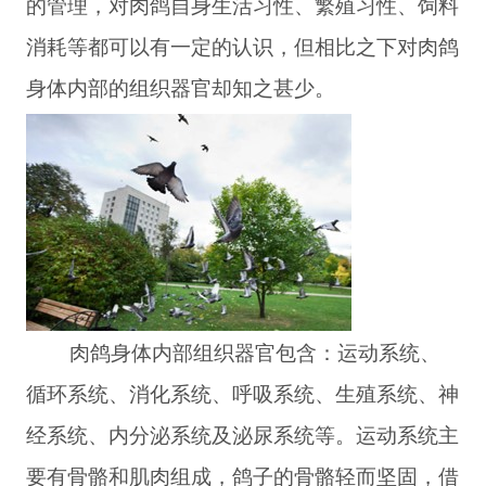
的管理，对肉鸽自身生活习性、繁殖习性、饲料
消耗等都可以有一定的认识，但相比之下对肉鸽
身体内部的组织器官却知之甚少。
肉鸽身体内部组织器官包含：运动系统、
循环系统、消化系统、呼吸系统、生殖系统、神
经系统、内分泌系统及泌尿系统等。运动系统主
要有骨骼和肌肉组成，鸽子的骨骼轻而坚固，借