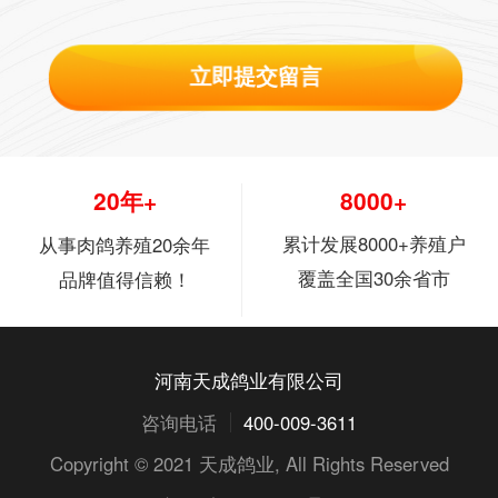
立即提交留言
20年+
8000+
累计发展8000+养殖户
从事肉鸽养殖20余年
覆盖全国30余省市
品牌值得信赖！
河南天成鸽业有限公司
咨询电话
400-009-3611
Copyright © 2021
天成鸽业
, All Rights Reserved