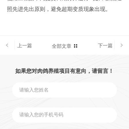
照先进先出原则，避免超期变质现象出现。
上一篇
下一篇
全部文章
如果您对肉鸽养殖项目有意向，请留言！