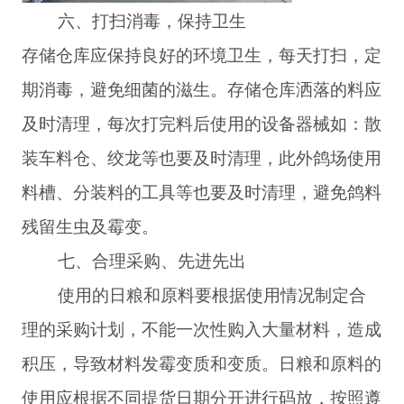
六、打扫消毒，保持卫生
存储仓库应保持良好的环境卫生，每天打扫，定
期消毒，避免细菌的滋生。存储仓库洒落的料应
及时清理，每次打完料后使用的设备器械如：散
装车料仓、绞龙等也要及时清理，此外鸽场使用
料槽、分装料的工具等也要及时清理，避免鸽料
残留生虫及霉变。
七、合理采购、先进先出
使用的日粮和原料要根据使用情况制定合
理的采购计划，不能一次性购入大量材料，造成
积压，导致材料发霉变质和变质。日粮和原料的
使用应根据不同提货日期分开进行码放，按照遵