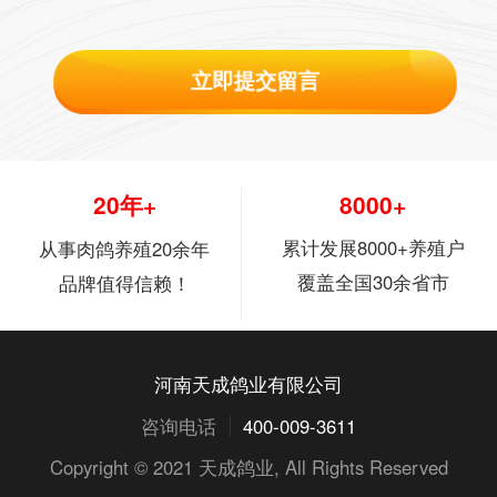
立即提交留言
20年+
8000+
累计发展8000+养殖户
从事肉鸽养殖20余年
覆盖全国30余省市
品牌值得信赖！
河南天成鸽业有限公司
咨询电话
400-009-3611
Copyright © 2021
天成鸽业
, All Rights Reserved