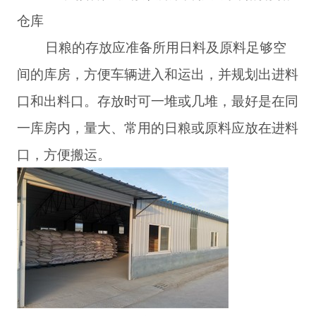
仓库
日粮的存放应准备所用日料及原料足够空
间的库房，方便车辆进入和运出，并规划出进料
口和出料口。存放时可一堆或几堆，最好是在同
一库房内，量大、常用的日粮或原料应放在进料
口，方便搬运。