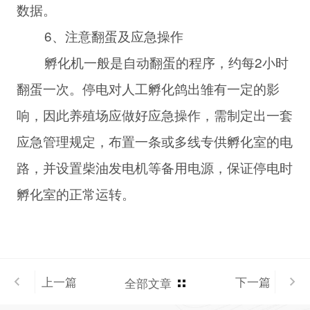
数据。
6、注意翻蛋及应急操作
孵化机一般是自动翻蛋的程序，约每2小时
翻蛋一次。停电对人工孵化鸽出雏有一定的影
响，因此养殖场应做好应急操作，需制定出一套
应急管理规定，布置一条或多线专供孵化室的电
路，并设置柴油发电机等备用电源，保证停电时
孵化室的正常运转。
上一篇
下一篇
全部文章