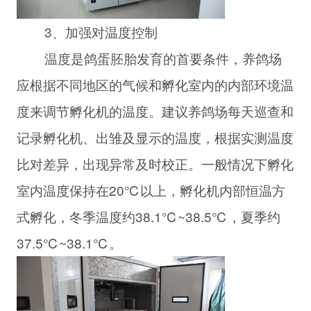
3、加强对温度控制
温度是鸽蛋胚胎发育的首要条件，养鸽场
应根据不同地区的气候和孵化室内的内部环境温
度来调节孵化机的温度。建议养鸽场每天巡查和
记录孵化机、出雏及显示的温度，根据实测温度
比对差异，出现异常及时校正。一般情况下孵化
室内温度保持在20℃以上，孵化机内部恒温方
式孵化，冬季温度约38.1℃~38.5℃，夏季约
37.5℃~38.1℃。