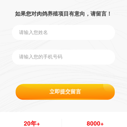
如果您对肉鸽养殖项目有意向，请留言！
立即提交留言
20年+
8000+