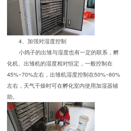
4、加强对湿度控制
小鸽子的出雏与湿度也有一定的联系，孵
化机、出雏机的湿度相对恒定，一般控制在
45%~70%左右，出雏机湿度控制在50%~80%
左右，天气干燥时可在孵化室内使用加湿器辅
助。