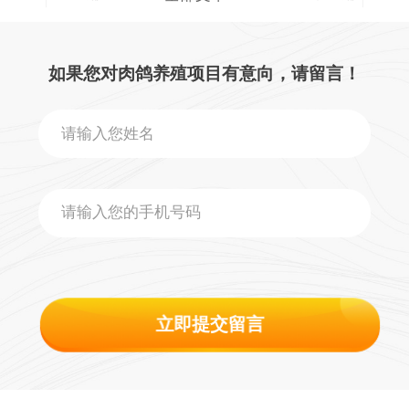
如果您对肉鸽养殖项目有意向，请留言！
立即提交留言