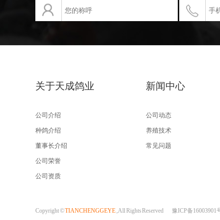
关于天成鸽业
新闻中心
公司介绍
公司动态
种鸽介绍
养殖技术
董事长介绍
常见问题
公司荣誉
公司资质
Copyright ©
TIANCHENGGEYE
, All Rights Reserved
豫ICP备16003901