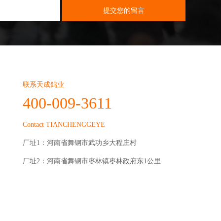
联系天成鸽业
400-009-3611
Contact TIANCHENGGEYE
厂址1：河南省舞钢市武功乡大程庄村
厂址2：河南省舞钢市枣林镇枣林政府东1公里