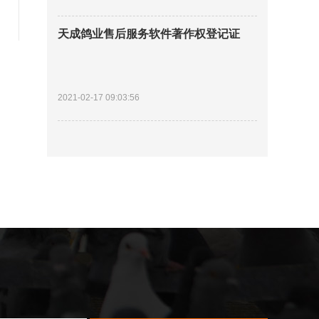
天成鸽业售后服务软件著作权登记证
2021-02-17 09:03:56