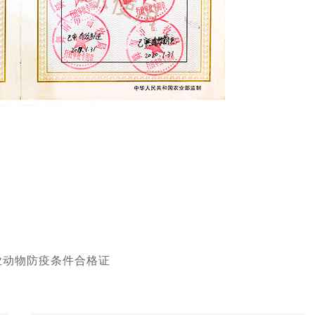
业动物防疫条件合格证