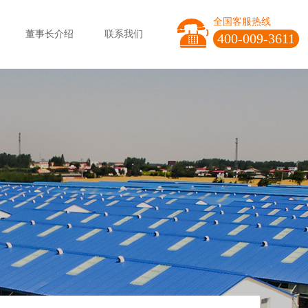
全国客服热线
董事长介绍
联系我们
400-009-3611