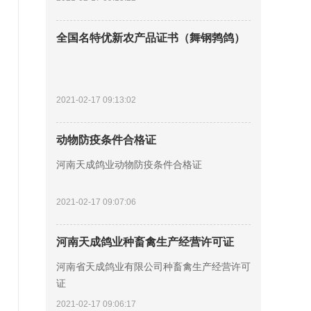
全国名特优新农产品证书（舞钢鹁鸽）
2021-02-17 09:13:02
动物防疫条件合格证
河南天成鸽业动物防疫条件合格证
2021-02-17 09:07:06
河南天成鸽业种畜禽生产经营许可证
河南省天成鸽业有限公司种畜禽生产经营许可
证
2021-02-17 09:06:17