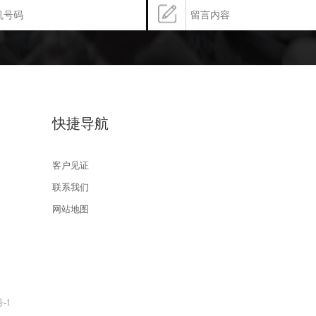
快捷导航
客户见证
联系我们
网站地图
号-1